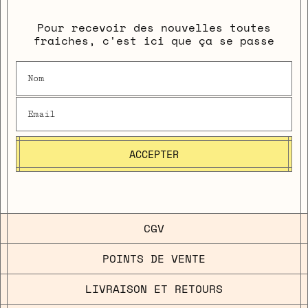
Pour recevoir des nouvelles toutes
fraiches, c'est ici que ça se passe
ACCEPTER
CGV
POINTS DE VENTE
LIVRAISON ET RETOURS