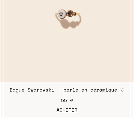
Bague Swarovski + perle en céramique ♡
55 €
ACHETER