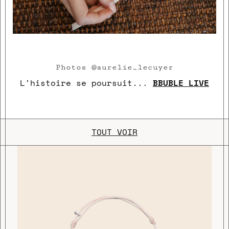
Photos @aurelie_lecuyer
L'histoire se poursuit...
BBUBLE LIVE
TOUT VOIR