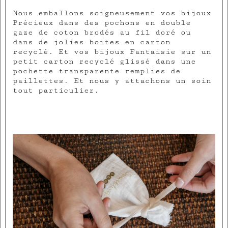
Nous emballons soigneusement vos bijoux
Précieux dans des pochons en double
gaze de coton brodés au fil doré ou
dans de jolies boites en carton
recyclé. Et vos bijoux Fantaisie sur un
petit carton recyclé glissé dans une
pochette transparente remplies de
paillettes. Et nous y attachons un soin
tout particulier.