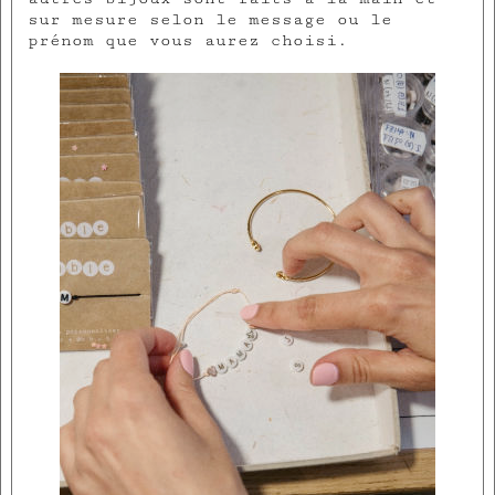
sur mesure selon le message ou le
prénom que vous aurez choisi.