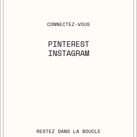
CONNECTEZ-VOUS
PINTEREST
INSTAGRAM
RESTEZ DANS LA BOUCLE