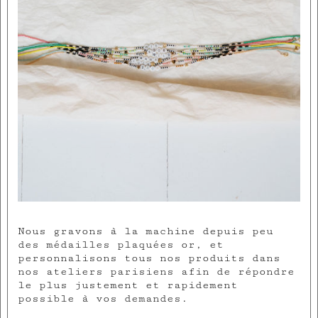
Nous gravons à la machine depuis peu
des médailles plaquées or, et
personnalisons tous nos produits dans
nos ateliers parisiens afin de répondre
le plus justement et rapidement
possible à vos demandes.