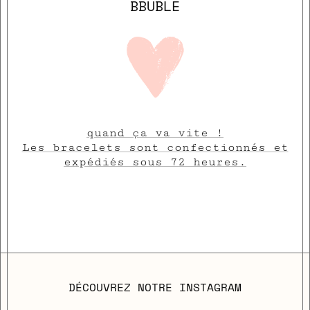
BBUBLE
quand ça va vite !
Les bracelets sont confectionnés et
expédiés sous 72 heures.
DÉCOUVREZ NOTRE INSTAGRAM