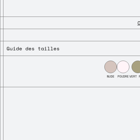
Guide des tailles
NUDE
POUDRE
VERT 