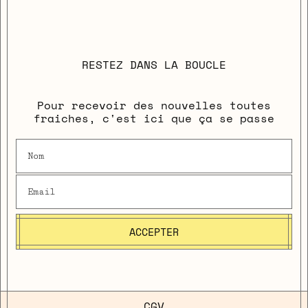
RESTEZ DANS LA BOUCLE
Pour recevoir des nouvelles toutes
fraiches, c'est ici que ça se passe
ACCEPTER
CGV