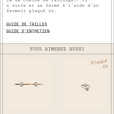
s'ouvre et se ferme à l'aide d'un
fermoir plaqué or.
GUIDE DE TAILLES
GUIDE D'ENTRETIEN
VOUS AIMEREZ AUSSI
Plaqué
Or