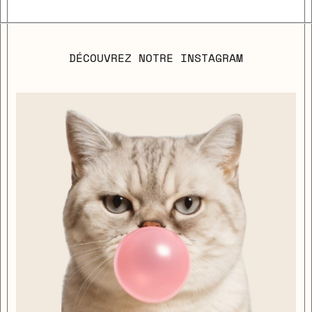
DÉCOUVREZ NOTRE INSTAGRAM