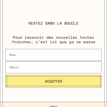
RESTEZ DANS LA BOUCLE
Pour recevoir des nouvelles toutes
fraiches, c'est ici que ça se passe
ACCEPTER