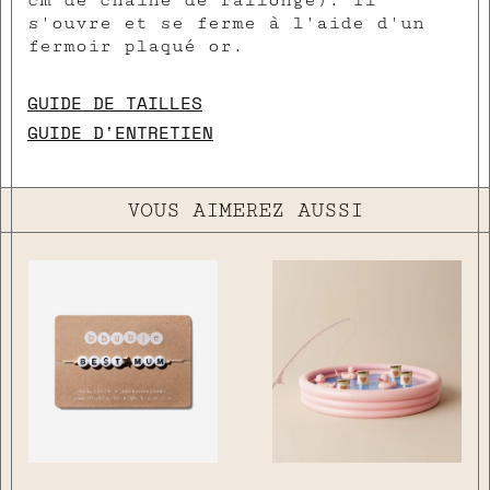
s'ouvre et se ferme à l'aide d'un
fermoir plaqué or.
GUIDE DE TAILLES
GUIDE D'ENTRETIEN
VOUS AIMEREZ AUSSI