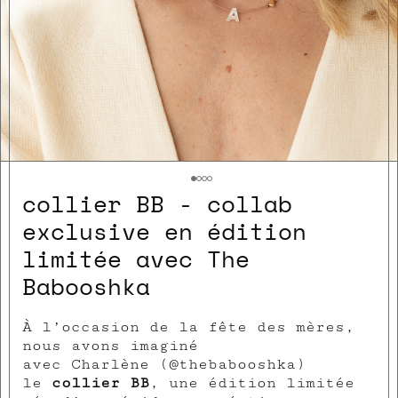
collier BB - collab
exclusive en édition
limitée avec The
Babooshka
À l’occasion de la fête des mères,
nous avons imaginé
avec
Charlène
(@thebabooshka)
le
collier BB
, une édition limitée