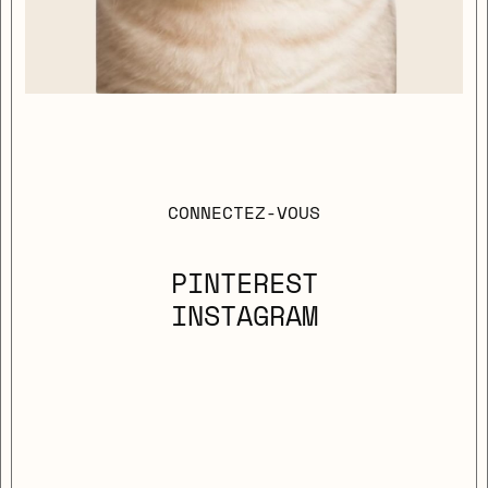
CONNECTEZ-VOUS
PINTEREST
INSTAGRAM