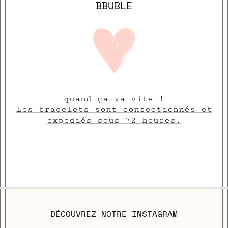
BBUBLE
quand ça va vite !
Les bracelets sont confectionnés et
expédiés sous 72 heures.
DÉCOUVREZ NOTRE INSTAGRAM