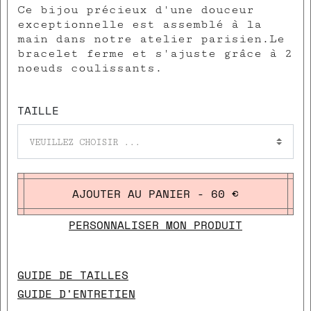
Ce bijou précieux d'une douceur
exceptionnelle est assemblé à la
main dans notre atelier parisien.Le
bracelet ferme et s'ajuste grâce à 2
noeuds coulissants.
TAILLE
VEUILLEZ CHOISIR ...
AJOUTER AU PANIER - 60 €
PERSONNALISER MON PRODUIT
GUIDE DE TAILLES
GUIDE D'ENTRETIEN