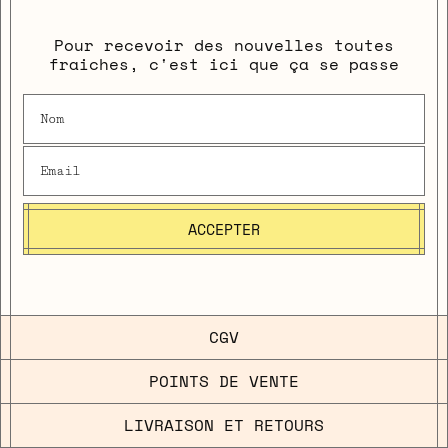
Pour recevoir des nouvelles toutes
fraiches, c'est ici que ça se passe
ACCEPTER
CGV
POINTS DE VENTE
LIVRAISON ET RETOURS