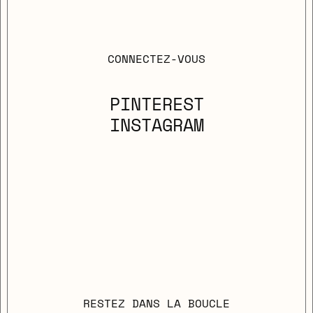
CONNECTEZ-VOUS
PINTEREST
INSTAGRAM
RESTEZ DANS LA BOUCLE