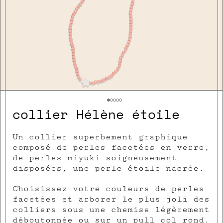
collier Hélène étoile
Un collier superbement graphique
composé de perles facetées en verre,
de perles miyuki soigneusement
disposées, une perle étoile nacrée.
Choisissez votre couleurs de perles
facetées et arborer le plus joli des
colliers sous une chemise légèrement
déboutonnée ou sur un pull col rond.