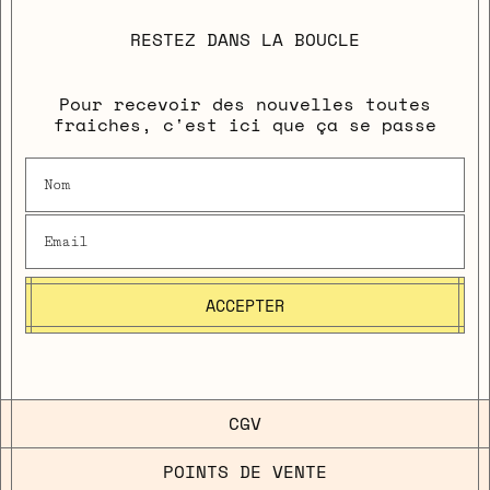
RESTEZ DANS LA BOUCLE
Pour recevoir des nouvelles toutes
fraiches, c'est ici que ça se passe
ACCEPTER
CGV
POINTS DE VENTE