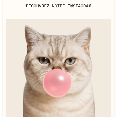
DÉCOUVREZ NOTRE INSTAGRAM