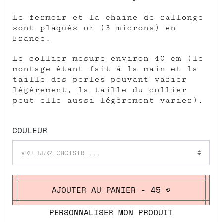
Le fermoir et la chaine de rallonge
sont plaqués or (3 microns) en
France.
Le collier mesure environ 40 cm (le
montage étant fait à la main et la
taille des perles pouvant varier
légèrement, la taille du collier
peut elle aussi légèrement varier).
COULEUR
VEUILLEZ CHOISIR ...
AJOUTER AU PANIER - 45 €
PERSONNALISER MON PRODUIT