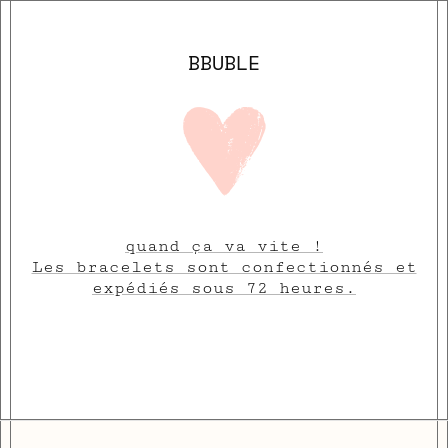
BBUBLE
quand ça va vite !
Les bracelets sont confectionnés et
expédiés sous 72 heures.