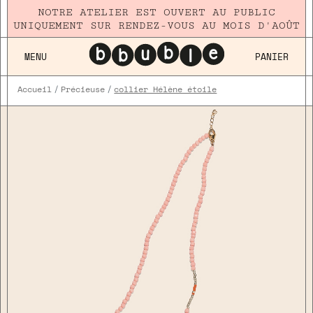
NOTRE ATELIER EST OUVERT AU PUBLIC
UNIQUEMENT SUR RENDEZ-VOUS AU MOIS D'AOÛT
MENU
PANIER
Accueil
Précieuse
collier Hélène étoile