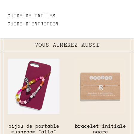
GUIDE DE TAILLES
GUIDE D'ENTRETIEN
VOUS AIMEREZ AUSSI
bijou de portable
bracelet initiale
mushroom "allo"
nacre