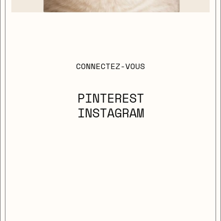
CONNECTEZ-VOUS
PINTEREST
INSTAGRAM