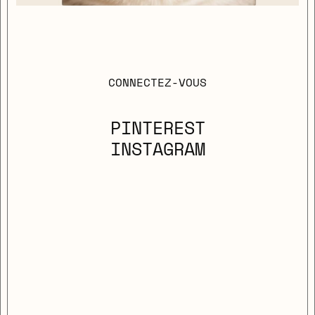
CONNECTEZ-VOUS
PINTEREST
INSTAGRAM