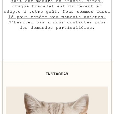
fait sur mesure en France. Ainsi,
chaque bracelet est différent et
adapté à votre goût. Nous sommes aussi
là pour rendre vos moments uniques.
N’hésitez pas à nous contacter pour
des demandes particulières.
INSTAGRAM