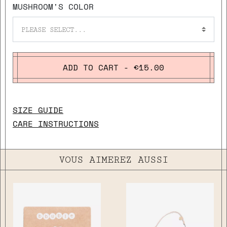
MUSHROOM'S COLOR
PLEASE SELECT...
ADD TO CART - €15.00
SIZE GUIDE
CARE INSTRUCTIONS
VOUS AIMEREZ AUSSI