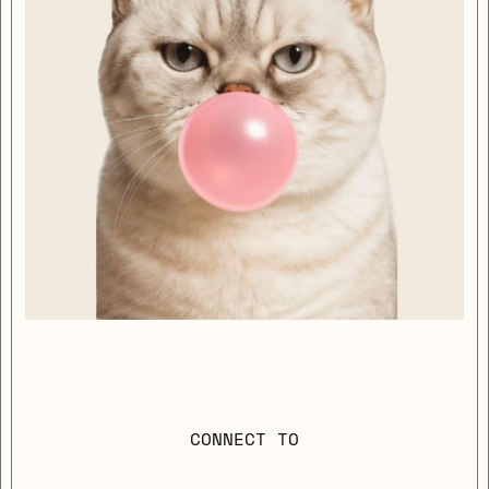
CONNECT TO