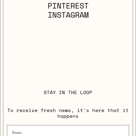
PINTEREST
INSTAGRAM
STAY IN THE LOOP
To receive fresh news, it's here that it
happens