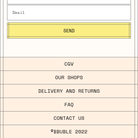
SEND
CGV
OUR SHOPS
DELIVERY AND RETURNS
FAQ
CONTACT US
©BBUBLE 2022