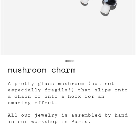
mushroom charm
A pretty glass mushroom (but not
especially fragile!) that slips onto
a chain or into a hook for an
amazing effect!
All our jewelry is assembled by hand
in our workshop in Paris.