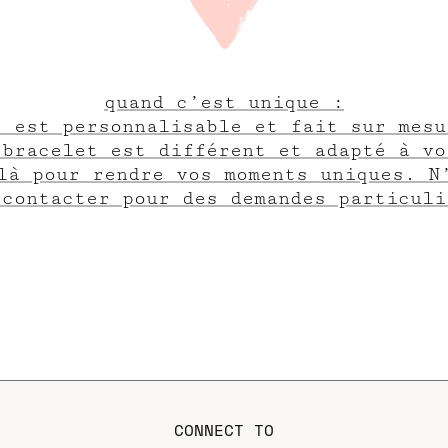
quand c’est unique :
e est personnalisable et fait sur mesu
 bracelet est différent et adapté à vo
là pour rendre vos moments uniques. N
 contacter pour des demandes particuli
CONNECT TO