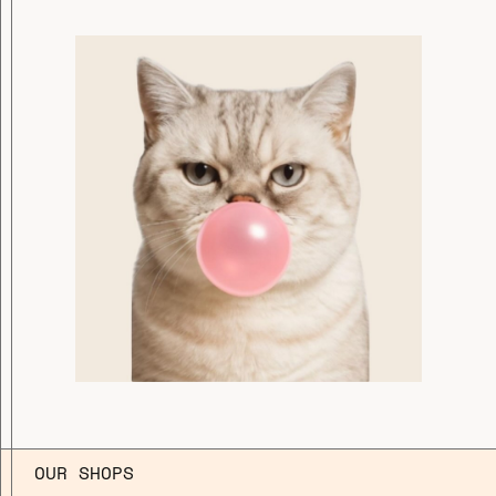
OUR SHOPS