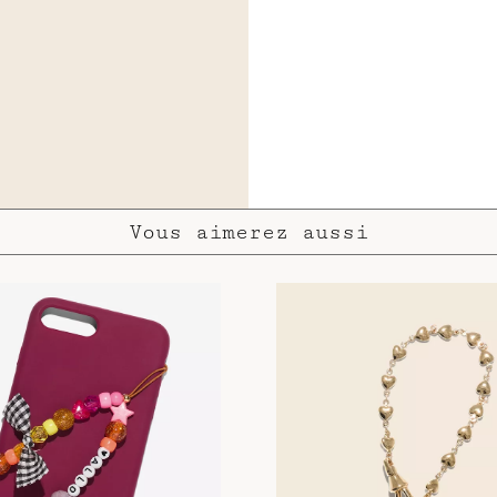
Vous aimerez aussi