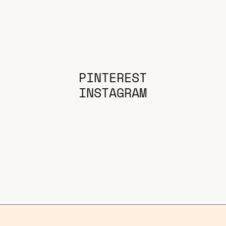
PINTEREST
INSTAGRAM