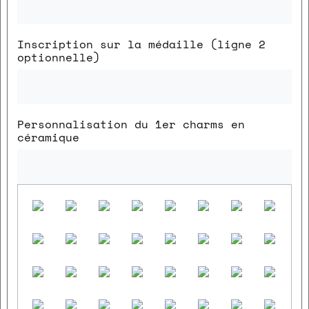
Inscription sur la médaille (ligne 2
optionnelle)
Personnalisation du 1er charms en
céramique