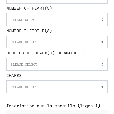
NUMBER OF HEART(S)
PLEASE SELECT...
NOMBRE D’ÉTOILE(S)
PLEASE SELECT...
COULEUR DE CHARM(S) CÉRAMIQUE 1
PLEASE SELECT...
CHARMS
PLEASE SELECT...
Inscription sur la médaille (ligne 1)