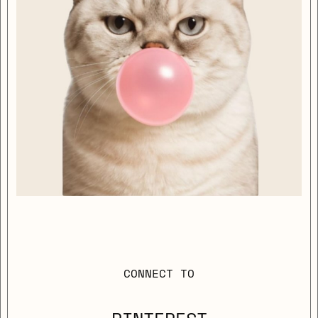
CONNECT TO