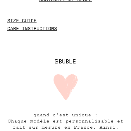
SIZE GUIDE
CARE INSTRUCTIONS
BBUBLE
quand c’est unique :
Chaque modèle est personnalisable et
fait sur mesure en France. Ainsi,