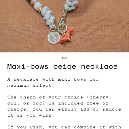
Maxi-bows beige necklace
A necklace with maxi bows for
maximum effect!
The charm of your choice (cherry,
owl, or dog) is included free of
charge. You can easily add or remove
it as you wish.
If you wish, you can combine it with