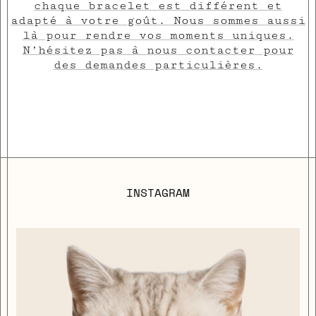
chaque bracelet est différent et
adapté à votre goût. Nous sommes aussi
là pour rendre vos moments uniques.
N’hésitez pas à nous contacter pour
des demandes particulières.
INSTAGRAM