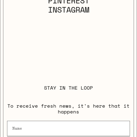
PINTEREST
INSTAGRAM
STAY IN THE LOOP
To receive fresh news, it's here that it
happens