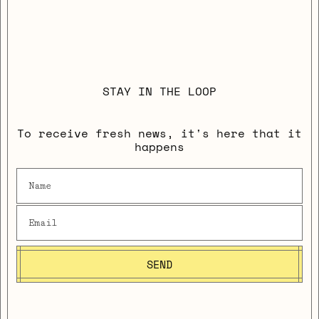
STAY IN THE LOOP
To receive fresh news, it's here that it
happens
SEND