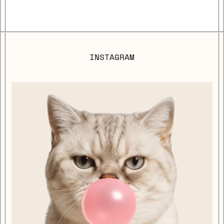
INSTAGRAM