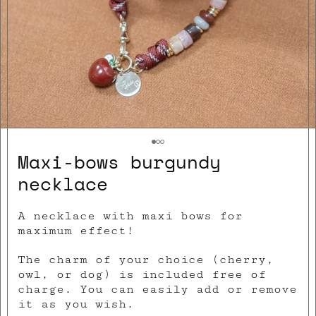
Maxi-bows burgundy
necklace
A necklace with maxi bows for
maximum effect!
The charm of your choice (cherry,
owl, or dog) is included free of
charge. You can easily add or remove
it as you wish.