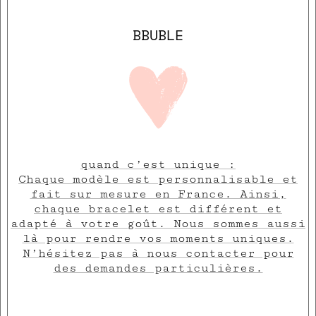
BBUBLE
quand c’est unique :
Chaque modèle est personnalisable et
fait sur mesure en France. Ainsi,
chaque bracelet est différent et
adapté à votre goût. Nous sommes aussi
là pour rendre vos moments uniques.
N’hésitez pas à nous contacter pour
des demandes particulières.