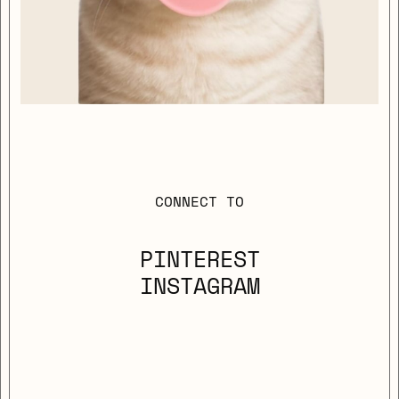
CONNECT TO
PINTEREST
INSTAGRAM