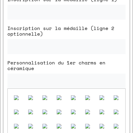
Inscription sur la médaille (ligne 2
optionnelle)
Personnalisation du 1er charms en
céramique