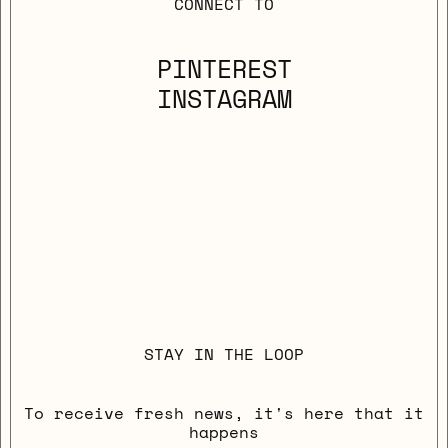
CONNECT TO
PINTEREST
INSTAGRAM
STAY IN THE LOOP
To receive fresh news, it's here that it
happens