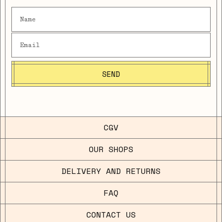
SEND
CGV
OUR SHOPS
DELIVERY AND RETURNS
FAQ
CONTACT US