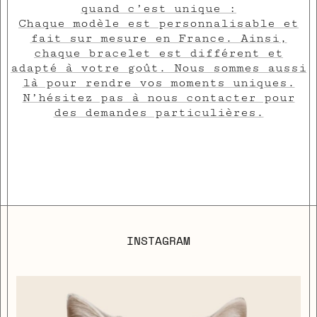
quand c’est unique :
Chaque modèle est personnalisable et
fait sur mesure en France. Ainsi,
chaque bracelet est différent et
adapté à votre goût. Nous sommes aussi
là pour rendre vos moments uniques.
N’hésitez pas à nous contacter pour
des demandes particulières.
close
INSTAGRAM