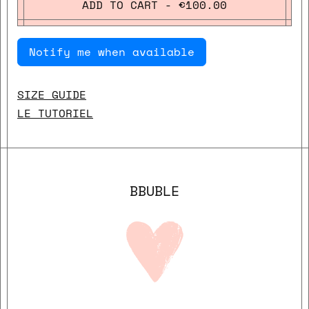
ADD TO CART - €100.00
Notify me when available
SIZE GUIDE
LE TUTORIEL
BBUBLE