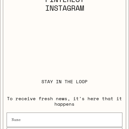
INSTAGRAM
STAY IN THE LOOP
To receive fresh news, it's here that it
happens