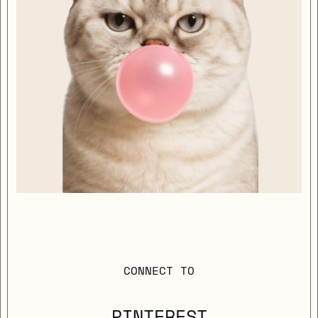
CONNECT TO
PINTEREST