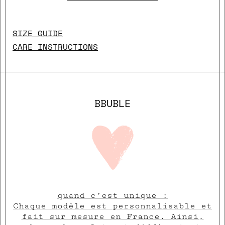
SIZE GUIDE
CARE INSTRUCTIONS
BBUBLE
quand c’est unique :
close
Chaque modèle est personnalisable et
fait sur mesure en France. Ainsi,