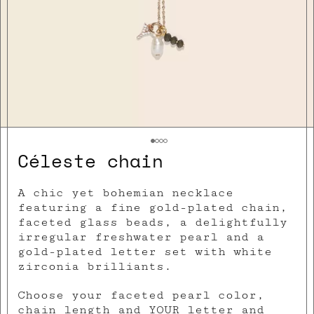
Céleste chain
A chic yet bohemian necklace
featuring a fine gold-plated chain,
faceted glass beads, a delightfully
irregular freshwater pearl and a
gold-plated letter set with white
zirconia brilliants.
Choose your faceted pearl color,
chain length and YOUR letter and