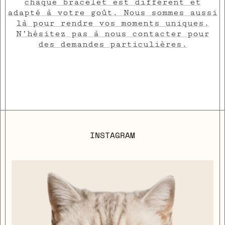
chaque bracelet est différent et
adapté à votre goût. Nous sommes aussi
là pour rendre vos moments uniques.
N’hésitez pas à nous contacter pour
des demandes particulières.
INSTAGRAM