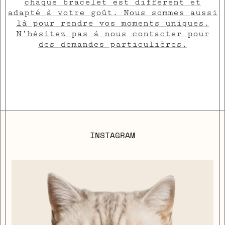
chaque bracelet est différent et
adapté à votre goût. Nous sommes aussi
là pour rendre vos moments uniques.
N’hésitez pas à nous contacter pour
des demandes particulières.
INSTAGRAM