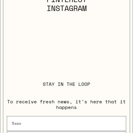
INSTAGRAM
STAY IN THE LOOP
To receive fresh news, it's here that it
happens