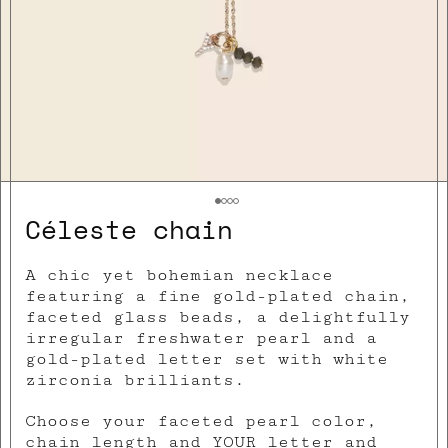
Céleste chain
A chic yet bohemian necklace
featuring a fine gold-plated chain,
faceted glass beads, a delightfully
irregular freshwater pearl and a
gold-plated letter set with white
zirconia brilliants.
Choose your faceted pearl color,
chain length and YOUR letter and