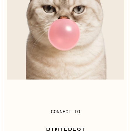
CONNECT TO
PINTEREST