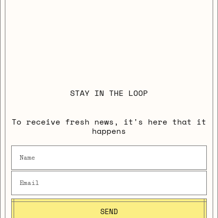
STAY IN THE LOOP
To receive fresh news, it's here that it
happens
SEND