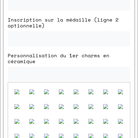
Inscription sur la médaille (ligne 2
optionnelle)
Personnalisation du 1er charms en
céramique