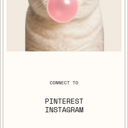
CONNECT TO
PINTEREST
INSTAGRAM