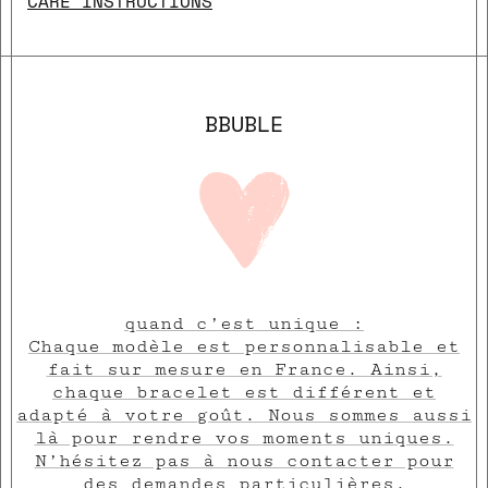
CARE INSTRUCTIONS
BBUBLE
quand c’est unique :
Chaque modèle est personnalisable et
fait sur mesure en France. Ainsi,
chaque bracelet est différent et
adapté à votre goût. Nous sommes aussi
là pour rendre vos moments uniques.
N’hésitez pas à nous contacter pour
des demandes particulières.