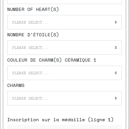
NUMBER OF HEART(S)
PLEASE SELECT...
NOMBRE D’ÉTOILE(S)
PLEASE SELECT...
COULEUR DE CHARM(S) CÉRAMIQUE 1
PLEASE SELECT...
CHARMS
PLEASE SELECT...
Inscription sur la médaille (ligne 1)