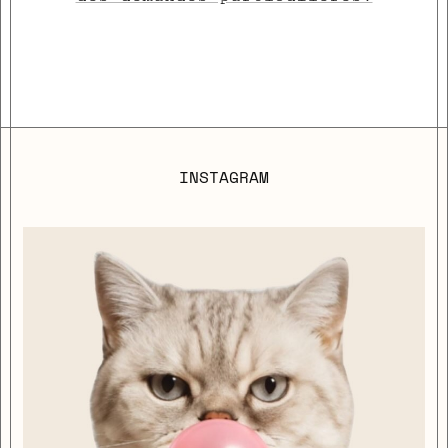
INSTAGRAM