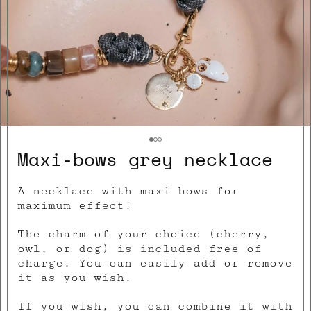
Maxi-bows grey necklace
A necklace with maxi bows for
maximum effect!
The charm of your choice (cherry,
owl, or dog) is included free of
charge. You can easily add or remove
it as you wish.
If you wish, you can combine it with